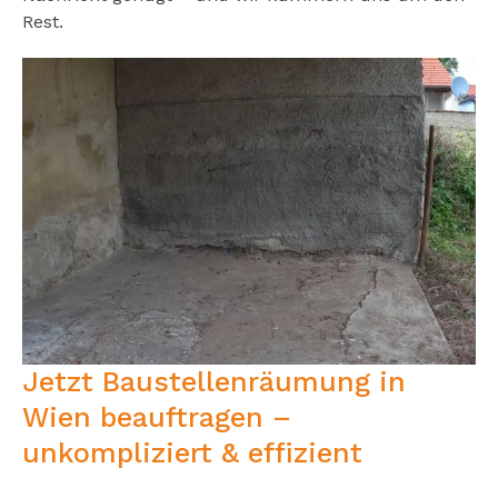
Rest.
Jetzt Baustellenräumung in
Wien beauftragen –
unkompliziert & effizient