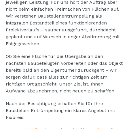
jeweiligen Leistung. Für uns hört der Auftrag aber
nicht beim einfachen Freimachen von Flächen auf.
Wir verstehen Baustellenentrümpelung als
integralen Bestandteil eines funktionierenden
Projektverlaufs – sauber ausgeführt, durchdacht
geplant und auf Wunsch in enger Abstimmung mit
Folgegewerken.
Ob Sie eine Fläche für die Übergabe an den
nächsten Baubeteiligten vorbereiten oder das Objekt
bereits bald an den Eigentümer zurückgeht – wir
sorgen dafür, dass alles zur richtigen Zeit am
richtigen Ort geschieht. Unser Ziel ist, Ihnen
Aufwand abzunehmen, nicht neuen zu schaffen.
Nach der Besichtigung erhalten Sie für Ihre
Baustellen Entrümpelung ein klares Angebot mit
Fixpreis.