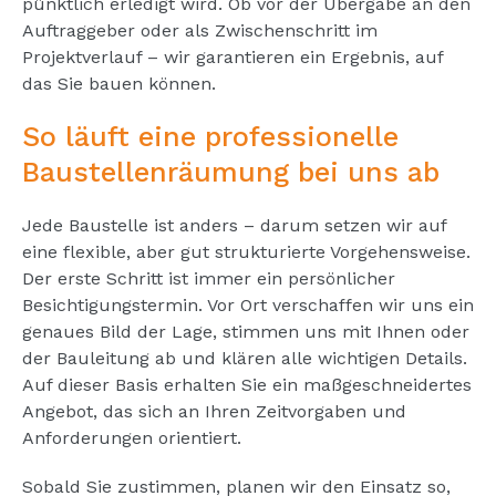
pünktlich erledigt wird. Ob vor der Übergabe an den
Auftraggeber oder als Zwischenschritt im
Projektverlauf – wir garantieren ein Ergebnis, auf
das Sie bauen können.
So läuft eine professionelle
Baustellenräumung bei uns ab
Jede Baustelle ist anders – darum setzen wir auf
eine flexible, aber gut strukturierte Vorgehensweise.
Der erste Schritt ist immer ein persönlicher
Besichtigungstermin. Vor Ort verschaffen wir uns ein
genaues Bild der Lage, stimmen uns mit Ihnen oder
der Bauleitung ab und klären alle wichtigen Details.
Auf dieser Basis erhalten Sie ein maßgeschneidertes
Angebot, das sich an Ihren Zeitvorgaben und
Anforderungen orientiert.
Sobald Sie zustimmen, planen wir den Einsatz so,