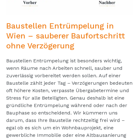
Baustellen Entrümpelung in
Wien – sauberer Baufortschritt
ohne Verzögerung
Baustellen Entrümpelung ist besonders wichtig,
wenn Räume nach Arbeiten schnell, sauber und
zuverlässig vorbereitet werden sollen. Auf einer
Baustelle zählt jeder Tag – Verzögerungen bedeuten
oft höhere Kosten, verpasste Übergabetermine und
Stress für alle Beteiligten. Genau deshalb ist eine
gründliche Entrümpelung während oder nach der
Bauphase so entscheidend. Wir kümmern uns
darum, dass Ihre Baustelle rechtzeitig frei wird –
egal ob es sich um ein Wohnbauprojekt, eine
gewerbliche Immobilie oder eine Altbausanierung