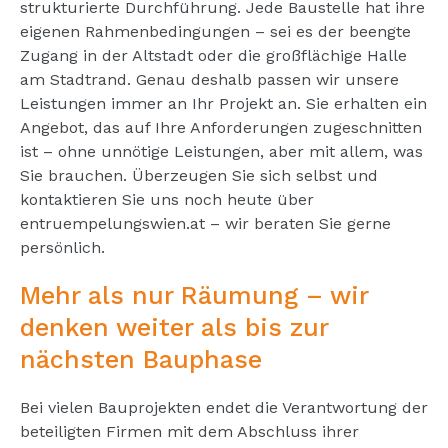
strukturierte Durchführung. Jede Baustelle hat ihre
eigenen Rahmenbedingungen – sei es der beengte
Zugang in der Altstadt oder die großflächige Halle
am Stadtrand. Genau deshalb passen wir unsere
Leistungen immer an Ihr Projekt an. Sie erhalten ein
Angebot, das auf Ihre Anforderungen zugeschnitten
ist – ohne unnötige Leistungen, aber mit allem, was
Sie brauchen. Überzeugen Sie sich selbst und
kontaktieren Sie uns noch heute über
entruempelungswien.at – wir beraten Sie gerne
persönlich.
Mehr als nur Räumung – wir
denken weiter als bis zur
nächsten Bauphase
Bei vielen Bauprojekten endet die Verantwortung der
beteiligten Firmen mit dem Abschluss ihrer