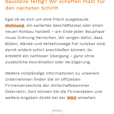
Baustelle fertig? Wir schaffen Platz für
den nächsten Schritt
Egal ob es sich um eine frisch ausgebaute
Wohnung
, ein saniertes Geschäftslokal oder einen
neuen Rohbau handelt – am Ende jeder Bauphase
muss Ordnung herrschen. Wir sorgen dafür, dass
Böden, Wände und Verkehrswege frei nutzbar sind,
damit andere sofort anschließen können. So
entsteht ein nahtloser Übergang – ganz ohne
zusätzliche Koordination oder Verzögerung.
Weitere vollständige Informationen zu unserem
Unternehmen finden Sie im offiziellen
Firmenverzeichnis der Wirtschaftskammer
Österreich. Dort können Sie die Firmendaten und
weitere Angaben direkt bei der
WKO
einsehen.