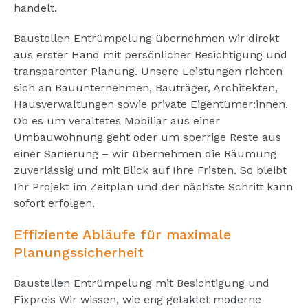
handelt.
Baustellen Entrümpelung übernehmen wir direkt
aus erster Hand mit persönlicher Besichtigung und
transparenter Planung. Unsere Leistungen richten
sich an Bauunternehmen, Bauträger, Architekten,
Hausverwaltungen sowie private Eigentümer:innen.
Ob es um veraltetes Mobiliar aus einer
Umbauwohnung geht oder um sperrige Reste aus
einer Sanierung – wir übernehmen die Räumung
zuverlässig und mit Blick auf Ihre Fristen. So bleibt
Ihr Projekt im Zeitplan und der nächste Schritt kann
sofort erfolgen.
Effiziente Abläufe für maximale
Planungssicherheit
Baustellen Entrümpelung mit Besichtigung und
Fixpreis Wir wissen, wie eng getaktet moderne