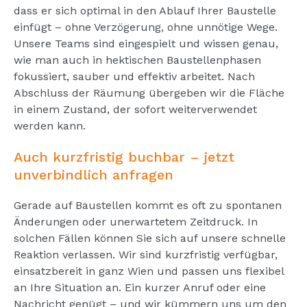
dass er sich optimal in den Ablauf Ihrer Baustelle
einfügt – ohne Verzögerung, ohne unnötige Wege.
Unsere Teams sind eingespielt und wissen genau,
wie man auch in hektischen Baustellenphasen
fokussiert, sauber und effektiv arbeitet. Nach
Abschluss der Räumung übergeben wir die Fläche
in einem Zustand, der sofort weiterverwendet
werden kann.
Auch kurzfristig buchbar – jetzt
unverbindlich anfragen
Gerade auf Baustellen kommt es oft zu spontanen
Änderungen oder unerwartetem Zeitdruck. In
solchen Fällen können Sie sich auf unsere schnelle
Reaktion verlassen. Wir sind kurzfristig verfügbar,
einsatzbereit in ganz Wien und passen uns flexibel
an Ihre Situation an. Ein kurzer Anruf oder eine
Nachricht genügt – und wir kümmern uns um den