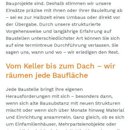
Bauprojekte sind. Deshalb stimmen wir unsere
Einsätze präzise mit Ihnen oder Ihrer Bauleitung ab
– sei es zur Halbzeit eines Umbaus oder direkt vor
der Übergabe. Durch unsere strukturierte
Vorgehensweise und langjährige Erfahrung auf
Baustellen unterschiedlichster Art können Sie sich
auf eine termintreue Durchführung verlassen. Sie
sagen uns, wann und wo – wir erledigen den Rest.
Vom Keller bis zum Dach – wir
räumen jede Baufläche
Jede Baustelle bringt ihre eigenen
Herausforderungen mit sich – besonders dann,
wenn sich alte Bausubstanz mit neuen Strukturen
mischt oder wenn sich über Monate hinweg Material
und Einrichtung ansammeln. Ganz gleich, ob es sich
um Einfamilienhäuser, Mehrparteienobjekte oder