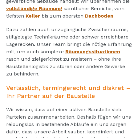
gewerbliche Gebäude handelt: Wir übernehmen die
vollständige Räumung
sämtlicher Bereiche, vom
tiefsten
Keller
bis zum obersten
Dachboden
.
Dazu zählen auch unzugängliche Zwischenräume,
stillgelegte Technikräume oder schwer erreichbare
Lagerecken. Unser Team bringt die nötige Erfahrung
mit, um auch komplexe
Räumungssituationen
rasch und zielgerichtet zu meistern – ohne Ihre
Baustellenlogistik zu stören oder andere Gewerke
zu behindern.
Verlässlich, termingerecht und diskret –
Ihr Partner auf der Baustelle
Wir wissen, dass auf einer aktiven Baustelle viele
Parteien zusammenarbeiten. Deshalb fügen wir uns
reibungslos in bestehende Abläufe ein und sorgen
dafür, dass unsere Arbeit sauber, koordiniert und