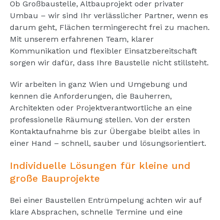
Ob Großbaustelle, Altbauprojekt oder privater
Umbau – wir sind Ihr verlässlicher Partner, wenn es
darum geht, Flächen termingerecht frei zu machen.
Mit unserem erfahrenen Team, klarer
Kommunikation und flexibler Einsatzbereitschaft
sorgen wir dafür, dass Ihre Baustelle nicht stillsteht.
Wir arbeiten in ganz Wien und Umgebung und
kennen die Anforderungen, die Bauherren,
Architekten oder Projektverantwortliche an eine
professionelle Räumung stellen. Von der ersten
Kontaktaufnahme bis zur Übergabe bleibt alles in
einer Hand – schnell, sauber und lösungsorientiert.
Individuelle Lösungen für kleine und
große Bauprojekte
Bei einer Baustellen Entrümpelung achten wir auf
klare Absprachen, schnelle Termine und eine