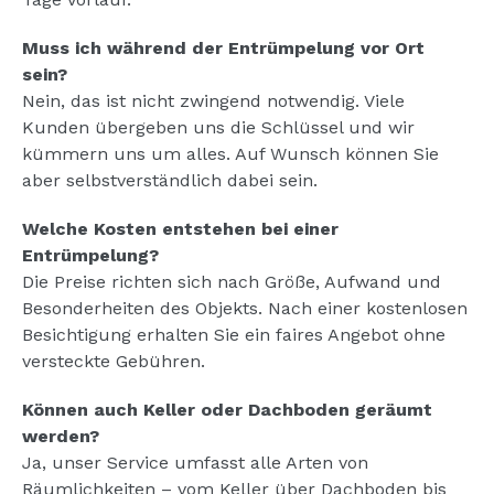
Muss ich während der Entrümpelung vor Ort
sein?
Nein, das ist nicht zwingend notwendig. Viele
Kunden übergeben uns die Schlüssel und wir
kümmern uns um alles. Auf Wunsch können Sie
aber selbstverständlich dabei sein.
Welche Kosten entstehen bei einer
Entrümpelung?
Die Preise richten sich nach Größe, Aufwand und
Besonderheiten des Objekts. Nach einer kostenlosen
Besichtigung erhalten Sie ein faires Angebot ohne
versteckte Gebühren.
Können auch Keller oder Dachboden geräumt
werden?
Ja, unser Service umfasst alle Arten von
Räumlichkeiten – vom Keller über Dachboden bis