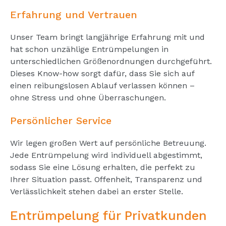
Erfahrung und Vertrauen
Unser Team bringt langjährige Erfahrung mit und
hat schon unzählige Entrümpelungen in
unterschiedlichen Größenordnungen durchgeführt.
Dieses Know-how sorgt dafür, dass Sie sich auf
einen reibungslosen Ablauf verlassen können –
ohne Stress und ohne Überraschungen.
Persönlicher Service
Wir legen großen Wert auf persönliche Betreuung.
Jede Entrümpelung wird individuell abgestimmt,
sodass Sie eine Lösung erhalten, die perfekt zu
Ihrer Situation passt. Offenheit, Transparenz und
Verlässlichkeit stehen dabei an erster Stelle.
Entrümpelung für Privatkunden