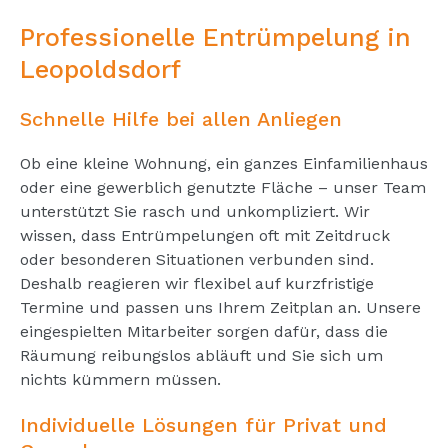
Professionelle Entrümpelung in
Leopoldsdorf
Schnelle Hilfe bei allen Anliegen
Ob eine kleine Wohnung, ein ganzes Einfamilienhaus
oder eine gewerblich genutzte Fläche – unser Team
unterstützt Sie rasch und unkompliziert. Wir
wissen, dass Entrümpelungen oft mit Zeitdruck
oder besonderen Situationen verbunden sind.
Deshalb reagieren wir flexibel auf kurzfristige
Termine und passen uns Ihrem Zeitplan an. Unsere
eingespielten Mitarbeiter sorgen dafür, dass die
Räumung reibungslos abläuft und Sie sich um
nichts kümmern müssen.
Individuelle Lösungen für Privat und