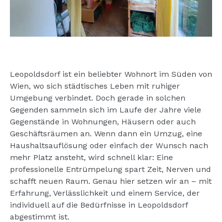
Leopoldsdorf ist ein beliebter Wohnort im Süden von
Wien, wo sich städtisches Leben mit ruhiger
Umgebung verbindet. Doch gerade in solchen
Gegenden sammeln sich im Laufe der Jahre viele
Gegenstände in Wohnungen, Häusern oder auch
Geschäftsräumen an. Wenn dann ein Umzug, eine
Haushaltsauflösung oder einfach der Wunsch nach
mehr Platz ansteht, wird schnell klar: Eine
professionelle Entrümpelung spart Zeit, Nerven und
schafft neuen Raum. Genau hier setzen wir an – mit
Erfahrung, Verlässlichkeit und einem Service, der
individuell auf die Bedürfnisse in Leopoldsdorf
abgestimmt ist.