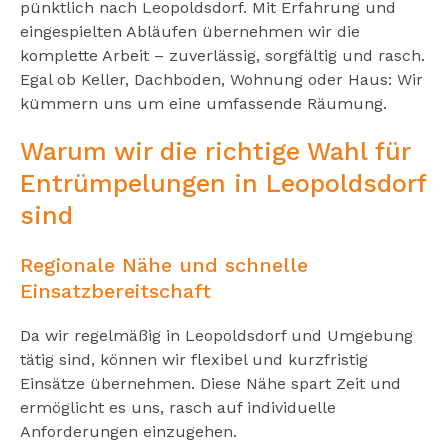
pünktlich nach Leopoldsdorf. Mit Erfahrung und
eingespielten Abläufen übernehmen wir die
komplette Arbeit – zuverlässig, sorgfältig und rasch.
Egal ob Keller, Dachboden, Wohnung oder Haus: Wir
kümmern uns um eine umfassende Räumung.
Warum wir die richtige Wahl für
Entrümpelungen in Leopoldsdorf
sind
Regionale Nähe und schnelle
Einsatzbereitschaft
Da wir regelmäßig in Leopoldsdorf und Umgebung
tätig sind, können wir flexibel und kurzfristig
Einsätze übernehmen. Diese Nähe spart Zeit und
ermöglicht es uns, rasch auf individuelle
Anforderungen einzugehen.