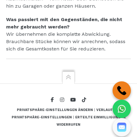
hin zu Garagen oder ganzen Häusern.
Was passiert mit den Gegenständen, die nicht
mehr gebraucht werden?
Wir übernehmen die komplette Abwicklung.
Brauchbare Stücke können wir anrechnen, sodass
sich die Gesamtkosten für Sie reduzieren.
PRIVATSPHÄRE-EINSTELLUNGEN ÄNDERN
|
VERLAUF DER
PRIVATSPHÄRE-EINSTELLUNGEN
|
ERTEILTE EINWILLIGUNGEN
WIDERRUFEN