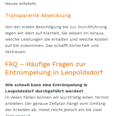
Neues entsteht.
Transparente Abwicklung
Von der ersten Besichtigung bis zur Durchführung
legen wir Wert auf Klarheit. Sie wissen im Voraus,
welche Leistungen Sie erhalten und welche Kosten
auf Sie zukommen. Das schafft Sicherheit und
Vertrauen.
FAQ – Häufige Fragen zur
Entrümpelung in Leopoldsdorf
Wie schnell kann eine Entrümpelung in
Leopoldsdorf durchgeführt werden?
In vielen Fällen können wir kurzfristig einen Termin
anbieten. Der genaue Zeitplan hängt vom Umfang
der Arbeiten ab, meist reicht jedoch ein bis zwei
Tage Vorlauf.