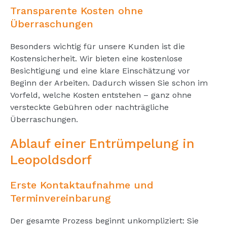
Transparente Kosten ohne
Überraschungen
Besonders wichtig für unsere Kunden ist die
Kostensicherheit. Wir bieten eine kostenlose
Besichtigung und eine klare Einschätzung vor
Beginn der Arbeiten. Dadurch wissen Sie schon im
Vorfeld, welche Kosten entstehen – ganz ohne
versteckte Gebühren oder nachträgliche
Überraschungen.
Ablauf einer Entrümpelung in
Leopoldsdorf
Erste Kontaktaufnahme und
Terminvereinbarung
Der gesamte Prozess beginnt unkompliziert: Sie