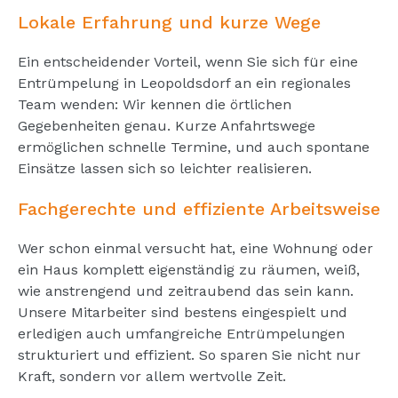
Lokale Erfahrung und kurze Wege
Ein entscheidender Vorteil, wenn Sie sich für eine
Entrümpelung in Leopoldsdorf an ein regionales
Team wenden: Wir kennen die örtlichen
Gegebenheiten genau. Kurze Anfahrtswege
ermöglichen schnelle Termine, und auch spontane
Einsätze lassen sich so leichter realisieren.
Fachgerechte und effiziente Arbeitsweise
Wer schon einmal versucht hat, eine Wohnung oder
ein Haus komplett eigenständig zu räumen, weiß,
wie anstrengend und zeitraubend das sein kann.
Unsere Mitarbeiter sind bestens eingespielt und
erledigen auch umfangreiche Entrümpelungen
strukturiert und effizient. So sparen Sie nicht nur
Kraft, sondern vor allem wertvolle Zeit.