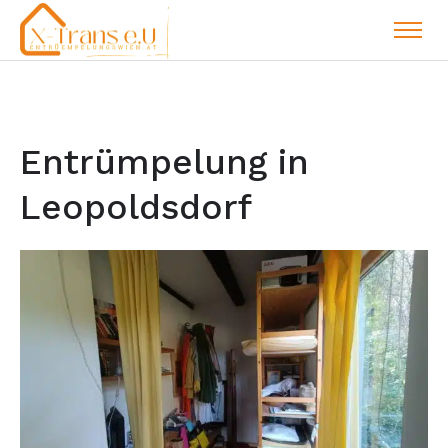
Entrümpelung in
Leopoldsdorf