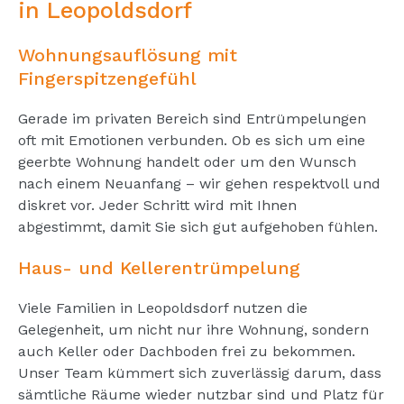
in Leopoldsdorf
Wohnungsauflösung mit
Fingerspitzengefühl
Gerade im privaten Bereich sind Entrümpelungen
oft mit Emotionen verbunden. Ob es sich um eine
geerbte Wohnung handelt oder um den Wunsch
nach einem Neuanfang – wir gehen respektvoll und
diskret vor. Jeder Schritt wird mit Ihnen
abgestimmt, damit Sie sich gut aufgehoben fühlen.
Haus- und Kellerentrümpelung
Viele Familien in Leopoldsdorf nutzen die
Gelegenheit, um nicht nur ihre Wohnung, sondern
auch Keller oder Dachboden frei zu bekommen.
Unser Team kümmert sich zuverlässig darum, dass
sämtliche Räume wieder nutzbar sind und Platz für