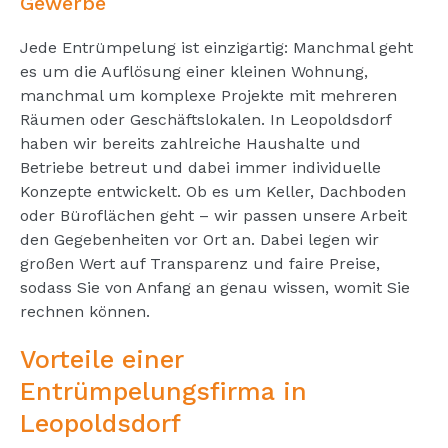
Gewerbe
Jede Entrümpelung ist einzigartig: Manchmal geht
es um die Auflösung einer kleinen Wohnung,
manchmal um komplexe Projekte mit mehreren
Räumen oder Geschäftslokalen. In Leopoldsdorf
haben wir bereits zahlreiche Haushalte und
Betriebe betreut und dabei immer individuelle
Konzepte entwickelt. Ob es um Keller, Dachboden
oder Büroflächen geht – wir passen unsere Arbeit
den Gegebenheiten vor Ort an. Dabei legen wir
großen Wert auf Transparenz und faire Preise,
sodass Sie von Anfang an genau wissen, womit Sie
rechnen können.
Vorteile einer
Entrümpelungsfirma in
Leopoldsdorf