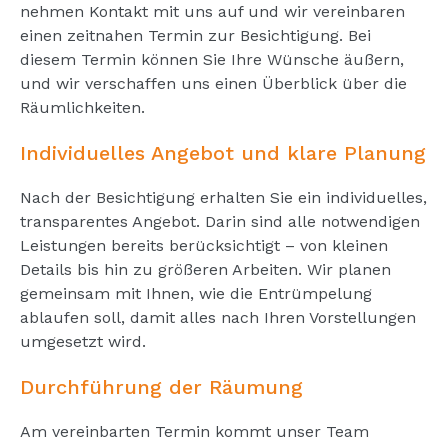
nehmen Kontakt mit uns auf und wir vereinbaren
einen zeitnahen Termin zur Besichtigung. Bei
diesem Termin können Sie Ihre Wünsche äußern,
und wir verschaffen uns einen Überblick über die
Räumlichkeiten.
Individuelles Angebot und klare Planung
Nach der Besichtigung erhalten Sie ein individuelles,
transparentes Angebot. Darin sind alle notwendigen
Leistungen bereits berücksichtigt – von kleinen
Details bis hin zu größeren Arbeiten. Wir planen
gemeinsam mit Ihnen, wie die Entrümpelung
ablaufen soll, damit alles nach Ihren Vorstellungen
umgesetzt wird.
Durchführung der Räumung
Am vereinbarten Termin kommt unser Team