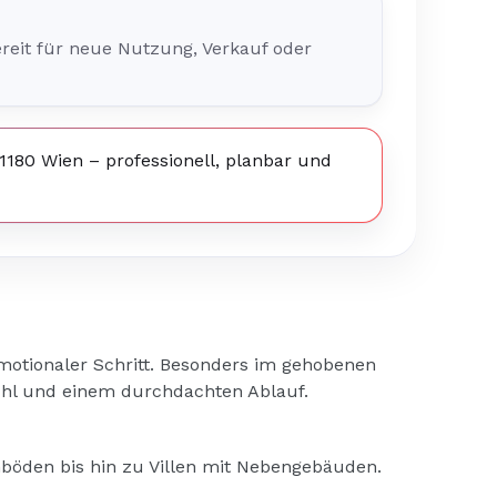
reit für neue Nutzung, Verkauf oder
1180 Wien – professionell, planbar und
motionaler Schritt. Besonders im gehobenen
fühl und einem durchdachten Ablauf.
böden bis hin zu Villen mit Nebengebäuden.