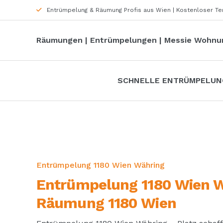
Entrümpelung & Räumung Profis aus Wien | Kostenloser T
Räumungen | Entrümpelungen | Messie Wohn
SCHNELLE ENTRÜMPELUN
Entrümpelung 1180 Wien Währing
Entrümpelung 1180 Wien W
Räumung 1180 Wien