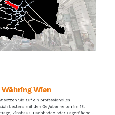
 Währing Wien
 setzen Sie auf ein professionelles
ich bestens mit den Gegebenheiten im 18.
netage, Zinshaus, Dachboden oder Lagerfläche –