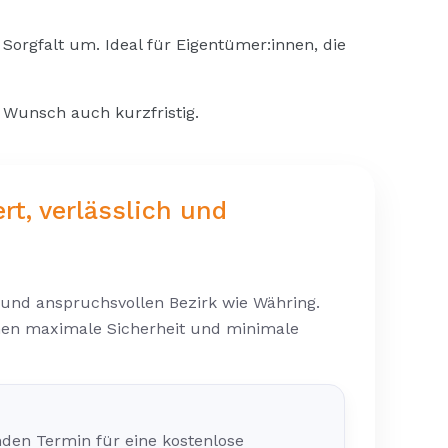
Sorgfalt um. Ideal für Eigentümer:innen, die
f Wunsch auch kurzfristig.
rt, verlässlich und
 und anspruchsvollen Bezirk wie Währing.
Ihnen maximale Sicherheit und minimale
nden Termin für eine kostenlose