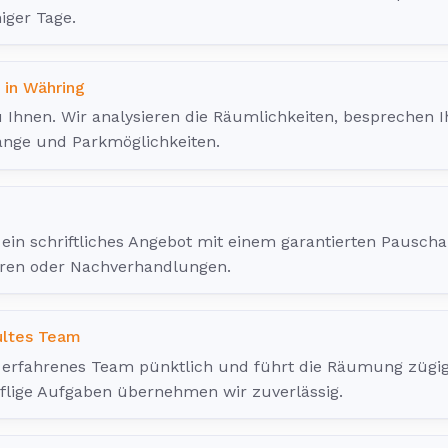
iger Tage.
 in Währing
Ihnen. Wir analysieren die Räumlichkeiten, besprechen 
änge und Parkmöglichkeiten.
ein schriftliches Angebot mit einem garantierten Pauschal
ren oder Nachverhandlungen.
ultes Team
erfahrenes Team pünktlich und führt die Räumung zügig
flige Aufgaben übernehmen wir zuverlässig.