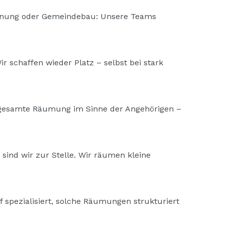
hnung oder Gemeindebau: Unsere Teams
 schaffen wieder Platz – selbst bei stark
e gesamte Räumung im Sinne der Angehörigen –
sind wir zur Stelle. Wir räumen kleine
 spezialisiert, solche Räumungen strukturiert