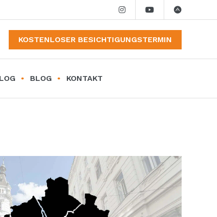
KOSTENLOSER BESICHTIGUNGSTERMIN
LOG
BLOG
KONTAKT