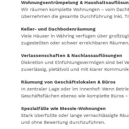
Wohnungsentrümpelung & Haushaltsauflösun
Wir räumen komplette Wohnungen – vom Dachb
übernehmen die gesamte Durchführung inkl. Tr
Keller- und Dachbodenräumung
Viele Häuser in Währing verfügen über großzügi
zugestellten oder schwer erreichbaren Räumen
Verlassenschaften & Nachlassauflösungen
Diskretion und Einfühlungsvermögen sind bei 
zuverlässig, pietätvoll und mit klarer Kommunik
Räumung von Geschäftslokalen & Büros
In zentraler Lage oder im Innenhof: Wenn Betrie
Geschäftsflächen ebenso wie komplette Büros –
Spezialfälle wie Messie-Wohnungen
Stark überfüllte oder lange vernachlässigte Rä
und ohne Bewertung durchzuführen.