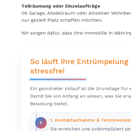
Teilräumung oder Einzelaufträge
Ob Garage, Abstellraum oder einzelner Wohnbere
nur gezielt Platz schaffen möchten.
Wir sorgen dafür, dass Ihre Immobilie in Währin
So läuft Ihre Entrümpelung 
stressfrei
Ein geordneter Ablauf ist die Grundlage fü
Damit Sie von Anfang an wissen, was Sie erw
Belastung bietet.
1. Kontaktaufnahme & Terminverei
1
Sie erreichen uns unkompliziert pe