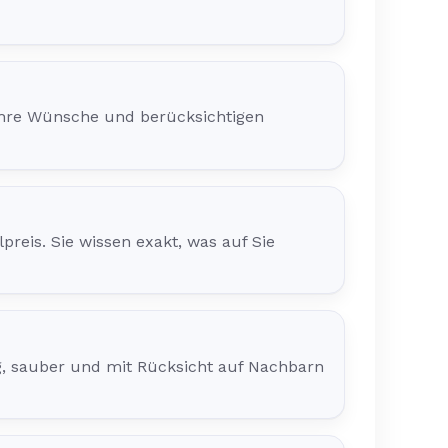
Ihre Wünsche und berücksichtigen
preis. Sie wissen exakt, was auf Sie
, sauber und mit Rücksicht auf Nachbarn