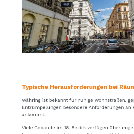
Typische Herausforderungen bei Räu
Währing ist bekannt für ruhige Wohnstraßen, gep
Entrümpelungen besondere Anforderungen an P
ankommt.
Viele Gebäude im 18. Bezirk verfügen über eng